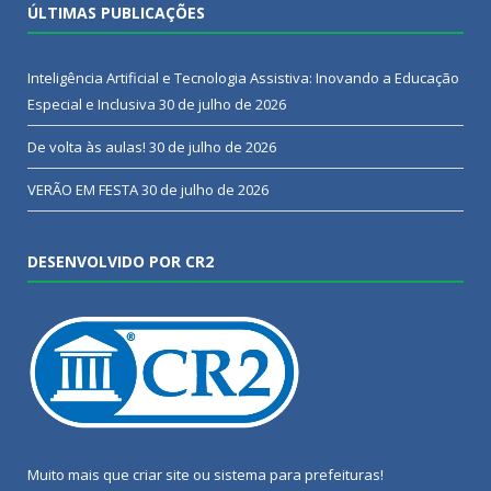
ÚLTIMAS PUBLICAÇÕES
Inteligência Artificial e Tecnologia Assistiva: Inovando a Educação
Especial e Inclusiva
30 de julho de 2026
De volta às aulas!
30 de julho de 2026
VERÃO EM FESTA
30 de julho de 2026
DESENVOLVIDO POR CR2
Muito mais que
criar site
ou
sistema para prefeituras
!