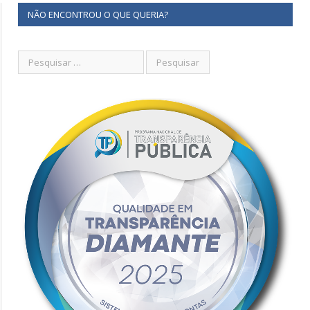
NÃO ENCONTROU O QUE QUERIA?