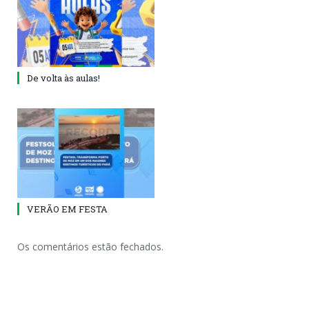
De volta às aulas!
VERÃO EM FESTA
Os comentários estão fechados.