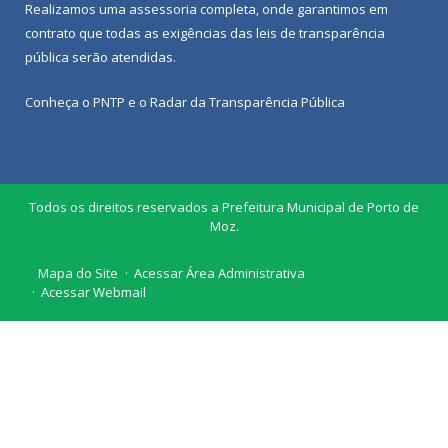
Realizamos uma
assessoria
completa, onde garantimos em
contrato que todas as exigências das
leis de transparência
pública
serão atendidas.
Conheça o
PNTP
e o
Radar da Transparência Pública
Todos os direitos reservados a Prefeitura Municipal de Porto de
Moz.
Mapa do Site
Acessar Área Administrativa
Acessar Webmail