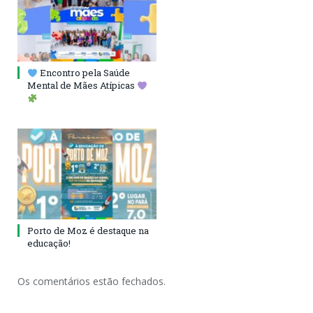
Encontro pela Saúde
Mental de Mães Atípicas
Porto de Moz é destaque na
educação!
Os comentários estão fechados.