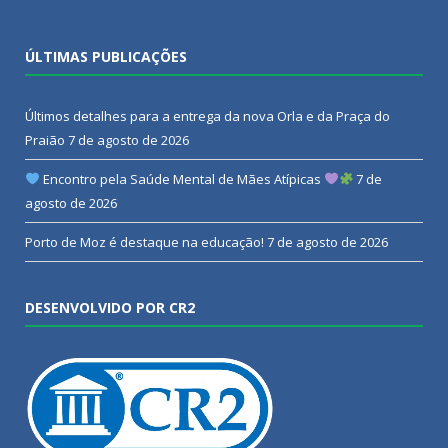
ÚLTIMAS PUBLICAÇÕES
Últimos detalhes para a entrega da nova Orla e da Praça do
Praião
7 de agosto de 2026
Encontro pela Saúde Mental de Mães Atípicas
7 de
agosto de 2026
Porto de Moz é destaque na educação!
7 de agosto de 2026
DESENVOLVIDO POR CR2