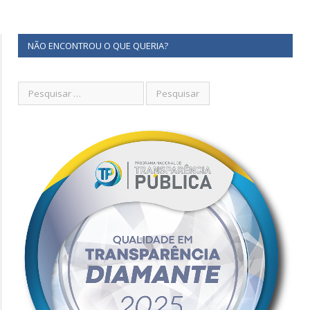
NÃO ENCONTROU O QUE QUERIA?