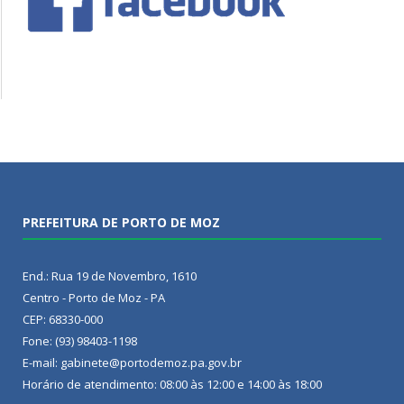
PREFEITURA DE PORTO DE MOZ
End.: Rua 19 de Novembro, 1610
Centro - Porto de Moz - PA
CEP: 68330-000
Fone: (93) 98403-1198
E-mail: gabinete@portodemoz.pa.gov.br
Horário de atendimento: 08:00 às 12:00 e 14:00 às 18:00