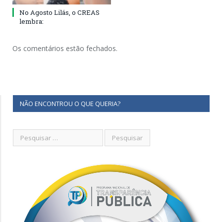
No Agosto Lilás, o CREAS
lembra:
Os comentários estão fechados.
NÃO ENCONTROU O QUE QUERIA?