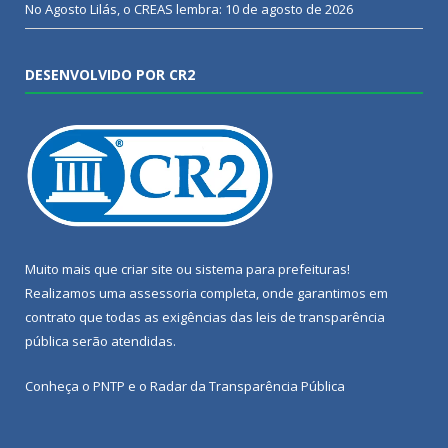
No Agosto Lilás, o CREAS lembra:
10 de agosto de 2026
DESENVOLVIDO POR CR2
Muito mais que
criar site
ou
sistema para prefeituras
!
Realizamos uma
assessoria
completa, onde garantimos em
contrato que todas as exigências das
leis de transparência
pública
serão atendidas.
Conheça o
PNTP
e o
Radar da Transparência Pública