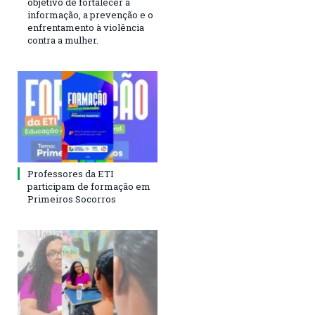
objetivo de fortalecer a
informação, a prevenção e o
enfrentamento à violência
contra a mulher.
Professores da ETI
participam de formação em
Primeiros Socorros