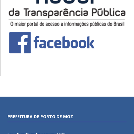
PREFEITURA DE PORTO DE MOZ