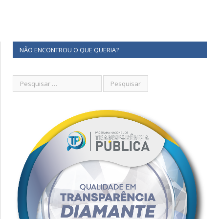
NÃO ENCONTROU O QUE QUERIA?