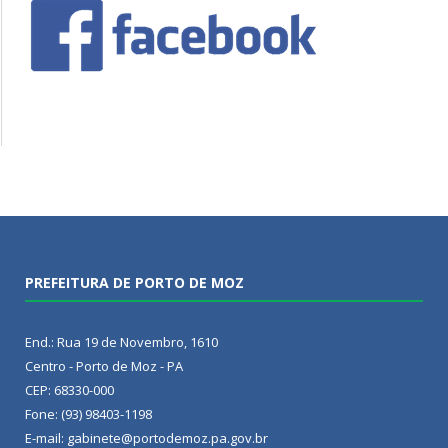
PREFEITURA DE PORTO DE MOZ
End.: Rua 19 de Novembro, 1610
Centro - Porto de Moz - PA
CEP: 68330-000
Fone: (93) 98403-1198
E-mail: gabinete@portodemoz.pa.gov.br