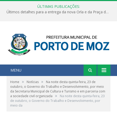
ÚLTIMAS PUBLICAÇÕES:
Últimos detalhes para a entrega da nova Orla e da Praça do Praião
MENU
»
»
Home
Notícias
Na noite desta quinta-feira, 23 de
outubro, o Governo do Trabalho e Desenvolvimento, por meio
da Secretaria Municipal de Cultura e Turismo e em parceria com
»
a sociedade civil organizada
Na noite desta quinta-feira, 23
de outubro, o Governo do Trabalho e Desenvolvimento, por
meio da