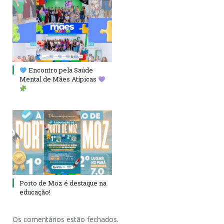
Encontro pela Saúde
Mental de Mães Atípicas
Porto de Moz é destaque na
educação!
Os comentários estão fechados.