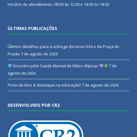
Horário de atendimento: 08:00 às 12:00 e 14:00 às 18:00
ÚLTIMAS PUBLICAÇÕES
Últimos detalhes para a entrega da nova Orla e da Praça do
Praião
7 de agosto de 2026
Encontro pela Saúde Mental de Mães Atípicas
7 de
agosto de 2026
Porto de Moz é destaque na educação!
7 de agosto de 2026
DESENVOLVIDO POR CR2