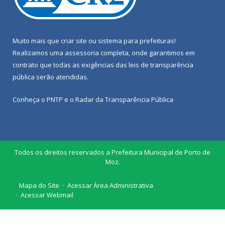
Muito mais que
criar site
ou
sistema para prefeituras
!
Realizamos uma
assessoria
completa, onde garantimos em
contrato que todas as exigências das
leis de transparência
pública
serão atendidas.
Conheça o
PNTP
e o
Radar da Transparência Pública
Todos os direitos reservados a Prefeitura Municipal de Porto de
Moz.
Mapa do Site
Acessar Área Administrativa
Acessar Webmail