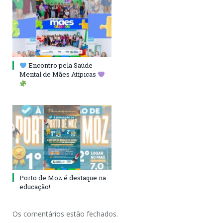
Encontro pela Saúde
Mental de Mães Atípicas
Porto de Moz é destaque na
educação!
Os comentários estão fechados.