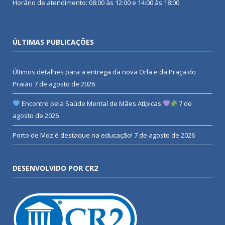
Horário de atendimento: 08:00 às 12:00 e 14:00 às 18:00
ÚLTIMAS PUBLICAÇÕES
Últimos detalhes para a entrega da nova Orla e da Praça do
Praião
7 de agosto de 2026
Encontro pela Saúde Mental de Mães Atípicas
7 de
agosto de 2026
Porto de Moz é destaque na educação!
7 de agosto de 2026
DESENVOLVIDO POR CR2