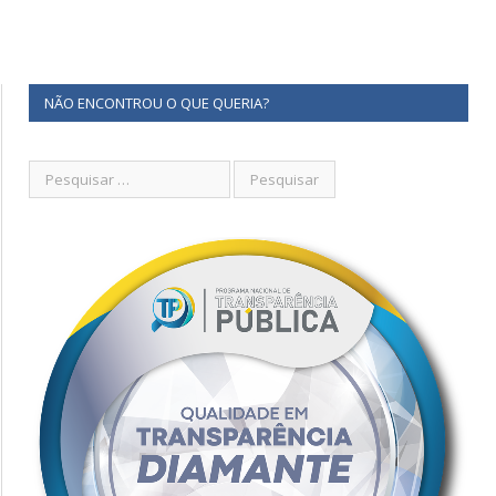
NÃO ENCONTROU O QUE QUERIA?