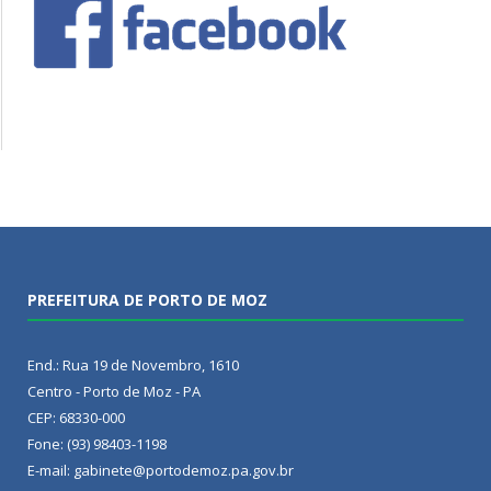
PREFEITURA DE PORTO DE MOZ
End.: Rua 19 de Novembro, 1610
Centro - Porto de Moz - PA
CEP: 68330-000
Fone: (93) 98403-1198
E-mail: gabinete@portodemoz.pa.gov.br