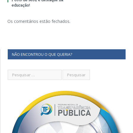
educação!
Os comentários estão fechados.
NÃO ENCONTROU O QUE QUERIA?