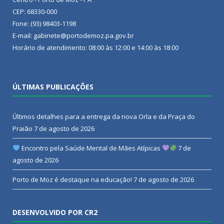
CEP: 68330-000
Fone: (93) 98403-1198
E-mail: gabinete@portodemoz.pa.gov.br
Horário de atendimento: 08:00 às 12:00 e 14:00 às 18:00
ÚLTIMAS PUBLICAÇÕES
Últimos detalhes para a entrega da nova Orla e da Praça do
Praião
7 de agosto de 2026
Encontro pela Saúde Mental de Mães Atípicas
7 de
agosto de 2026
Porto de Moz é destaque na educação!
7 de agosto de 2026
DESENVOLVIDO POR CR2