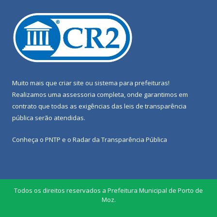
Muito mais que
criar site
ou
sistema para prefeituras
!
Realizamos uma
assessoria
completa, onde garantimos em
contrato que todas as exigências das
leis de transparência
pública
serão atendidas.
Conheça o
PNTP
e o
Radar da Transparência Pública
Todos os direitos reservados a Prefeitura Municipal de Porto de
Moz.