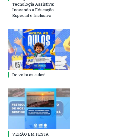
Tecnologia Assistiva:
Inovando a Educação
Especial e Inclusiva
De volta às aulas!
VERÃO EM FESTA