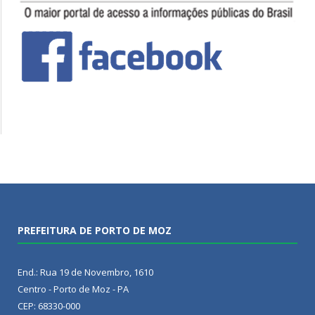
PREFEITURA DE PORTO DE MOZ
End.: Rua 19 de Novembro, 1610
Centro - Porto de Moz - PA
CEP: 68330-000