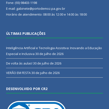
Fone: (93) 98403-1198
E-mail: gabinete@portodemoz.pa.gov.br
Horário de atendimento: 08:00 às 12:00 e 14:00 às 18:00
ÚLTIMAS PUBLICAÇÕES
Inteligência Artificial e Tecnologia Assistiva: Inovando a Educação
Especial e Inclusiva
30 de julho de 2026
De volta às aulas!
30 de julho de 2026
VERÃO EM FESTA
30 de julho de 2026
DESENVOLVIDO POR CR2