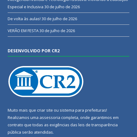
Especial e Inclusiva
30 de julho de 2026
De volta às aulas!
30 de julho de 2026
VERÃO EM FESTA
30 de julho de 2026
DESENVOLVIDO POR CR2
Muito mais que
criar site
ou
sistema para prefeituras
!
Realizamos uma
assessoria
completa, onde garantimos em
contrato que todas as exigências das
leis de transparência
pública
serão atendidas.