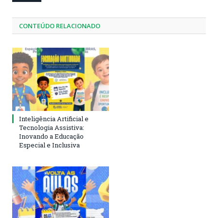
CONTEÚDO RELACIONADO
Inteligência Artificial e
Tecnologia Assistiva:
Inovando a Educação
Especial e Inclusiva