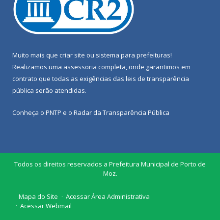
Muito mais que
criar site
ou
sistema para prefeituras
!
Realizamos uma
assessoria
completa, onde garantimos em
contrato que todas as exigências das
leis de transparência
pública
serão atendidas.
Conheça o
PNTP
e o
Radar da Transparência Pública
Todos os direitos reservados a Prefeitura Municipal de Porto de
Moz.
Mapa do Site
Acessar Área Administrativa
Acessar Webmail