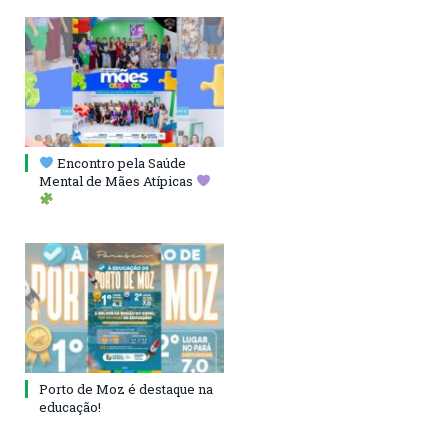
Encontro pela Saúde
Mental de Mães Atípicas
Porto de Moz é destaque na
educação!