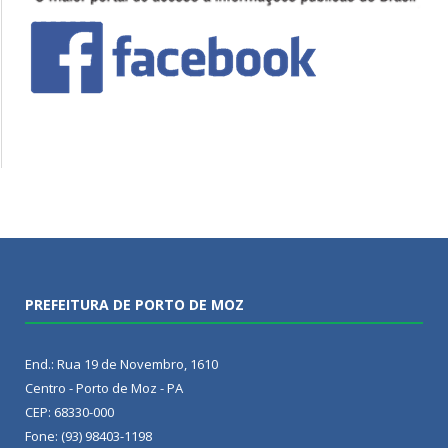
PREFEITURA DE PORTO DE MOZ
End.: Rua 19 de Novembro, 1610
Centro - Porto de Moz - PA
CEP: 68330-000
Fone: (93) 98403-1198