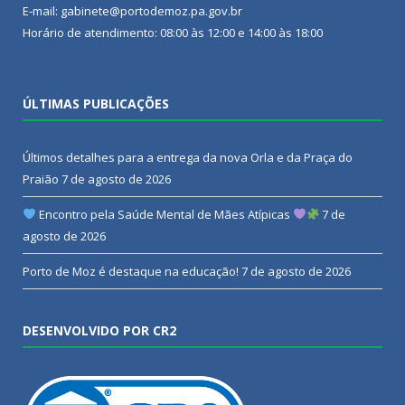
E-mail: gabinete@portodemoz.pa.gov.br
Horário de atendimento: 08:00 às 12:00 e 14:00 às 18:00
ÚLTIMAS PUBLICAÇÕES
Últimos detalhes para a entrega da nova Orla e da Praça do
Praião
7 de agosto de 2026
Encontro pela Saúde Mental de Mães Atípicas
7 de
agosto de 2026
Porto de Moz é destaque na educação!
7 de agosto de 2026
DESENVOLVIDO POR CR2