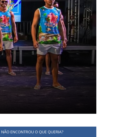
NÃO ENCONTROU O QUE QUERIA?