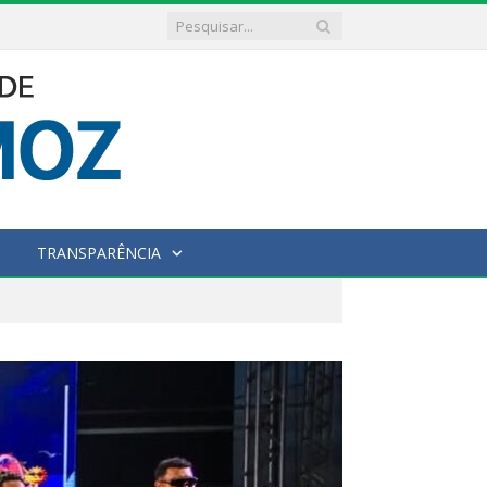
TRANSPARÊNCIA