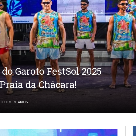
 do Garoto FestSol 2025
Praia da Chácara!
0 COMENTÁRIOS