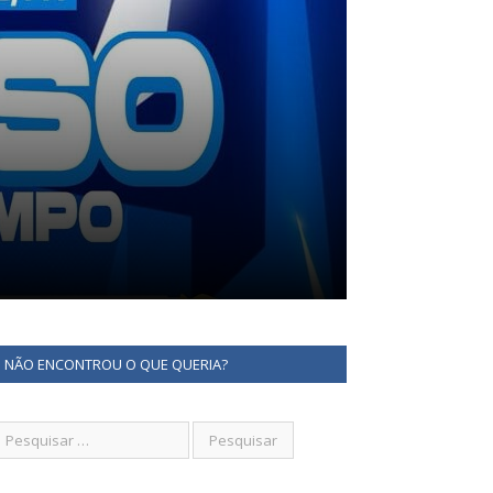
NÃO ENCONTROU O QUE QUERIA?