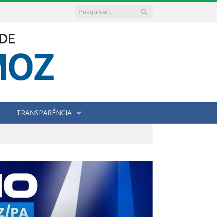
TRANSPARÊNCIA