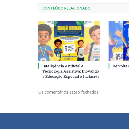
CONTEÚDO RELACIONADO
Inteligência Artificial e
De volta 
Tecnologia Assistiva: Inovando
a Educação Especial e Inclusiva
Os comentários estão fechados.