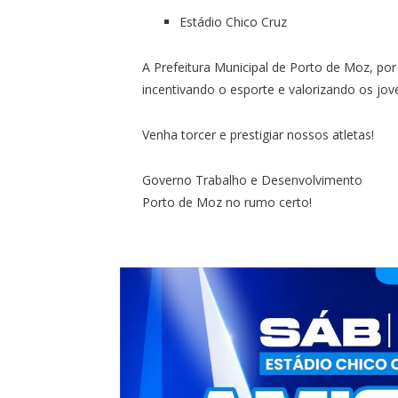
Estádio Chico Cruz
A Prefeitura Municipal de Porto de Moz, por
incentivando o esporte e valorizando os jo
Venha torcer e prestigiar nossos atletas!
Governo Trabalho e Desenvolvimento
Porto de Moz no rumo certo!