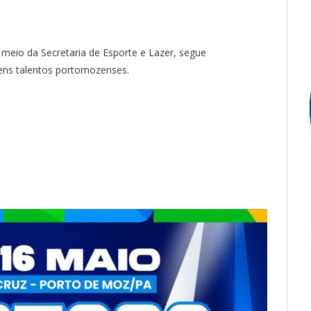
 meio da Secretaria de Esporte e Lazer, segue
vens talentos portomozenses.