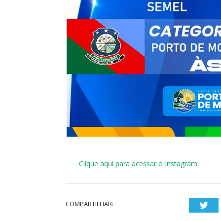
Clique aqui para acessar o Instagram.
COMPARTILHAR:
Twi