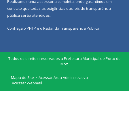
Realizamos uma
assessoria
completa, onde garantimos em
contrato que todas as exigências das
leis de transparência
pública
serão atendidas.
Conheça o
PNTP
e o
Radar da Transparência Pública
Todos os direitos reservados a Prefeitura Municipal de Porto de
Moz.
Mapa do Site
Acessar Área Administrativa
Acessar Webmail