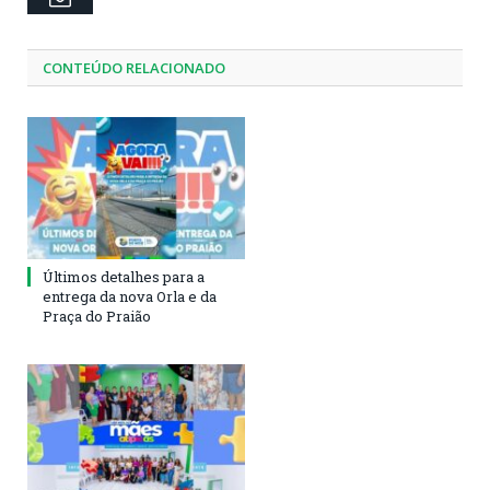
CONTEÚDO RELACIONADO
Últimos detalhes para a
entrega da nova Orla e da
Praça do Praião