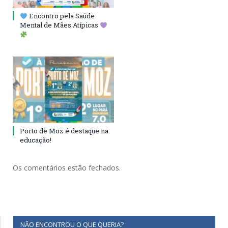
Encontro pela Saúde
Mental de Mães Atípicas
Porto de Moz é destaque na
educação!
Os comentários estão fechados.
NÃO ENCONTROU O QUE QUERIA?