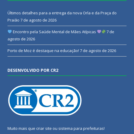
Últimos detalhes para a entrega da nova Orla e da Praça do
Praião
7 de agosto de 2026
Encontro pela Saúde Mental de Mães Atípicas
7 de
agosto de 2026
Porto de Moz é destaque na educação!
7 de agosto de 2026
DESENVOLVIDO POR CR2
Muito mais que
criar site
ou
sistema para prefeituras
!