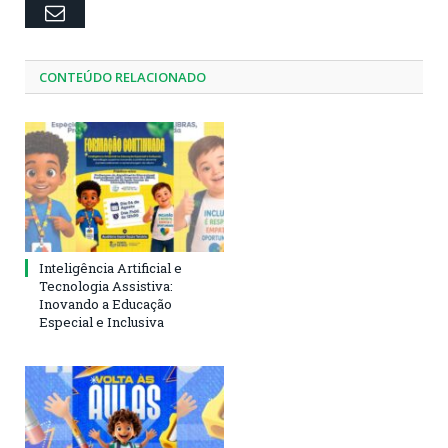
Email
CONTEÚDO RELACIONADO
Inteligência Artificial e
Tecnologia Assistiva:
Inovando a Educação
Especial e Inclusiva