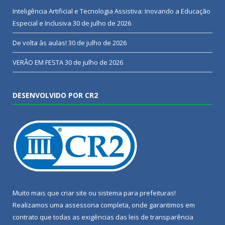
Inteligência Artificial e Tecnologia Assistiva: Inovando a Educação
Especial e Inclusiva
30 de julho de 2026
De volta às aulas!
30 de julho de 2026
VERÃO EM FESTA
30 de julho de 2026
DESENVOLVIDO POR CR2
Muito mais que
criar site
ou
sistema para prefeituras
!
Realizamos uma
assessoria
completa, onde garantimos em
contrato que todas as exigências das
leis de transparência