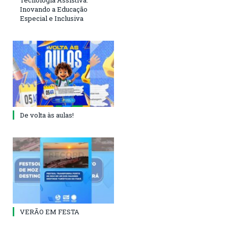
Inovando a Educação
Especial e Inclusiva
De volta às aulas!
VERÃO EM FESTA