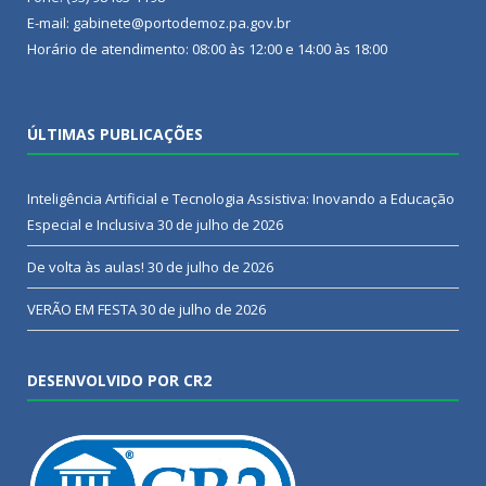
E-mail: gabinete@portodemoz.pa.gov.br
Horário de atendimento: 08:00 às 12:00 e 14:00 às 18:00
ÚLTIMAS PUBLICAÇÕES
Inteligência Artificial e Tecnologia Assistiva: Inovando a Educação
Especial e Inclusiva
30 de julho de 2026
De volta às aulas!
30 de julho de 2026
VERÃO EM FESTA
30 de julho de 2026
DESENVOLVIDO POR CR2