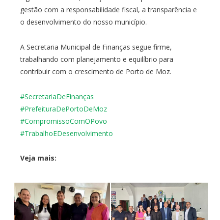
gestão com a responsabilidade fiscal, a transparência e
o desenvolvimento do nosso município.
A Secretaria Municipal de Finanças segue firme,
trabalhando com planejamento e equilíbrio para
contribuir com o crescimento de Porto de Moz.
#SecretariaDeFinanças
#PrefeituraDePortoDeMoz
#CompromissoComOPovo
#TrabalhoEDesenvolvimento
Veja mais: