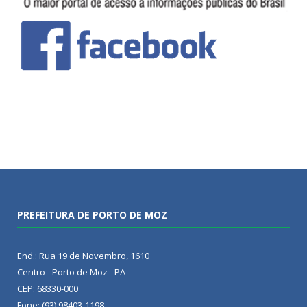
PREFEITURA DE PORTO DE MOZ
End.: Rua 19 de Novembro, 1610
Centro - Porto de Moz - PA
CEP: 68330-000
Fone: (93) 98403-1198