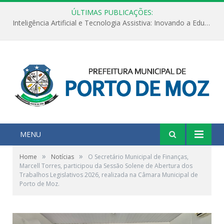
ÚLTIMAS PUBLICAÇÕES:
Inteligência Artificial e Tecnologia Assistiva: Inovando a Educação Especial e Inclusiva
MENU
»
»
Home
Notícias
O Secretário Municipal de Finanças,
Marcell Torres, participou da Sessão Solene de Abertura dos
Trabalhos Legislativos 2026, realizada na Câmara Municipal de
Porto de Moz.