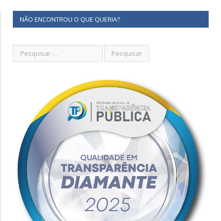
NÃO ENCONTROU O QUE QUERIA?