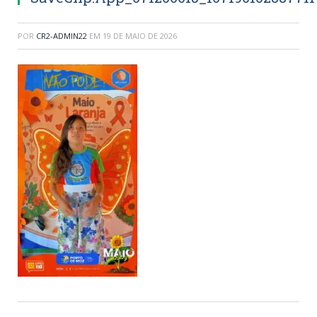
POR
CR2-ADMIN22
EM
19 DE MAIO DE 2026