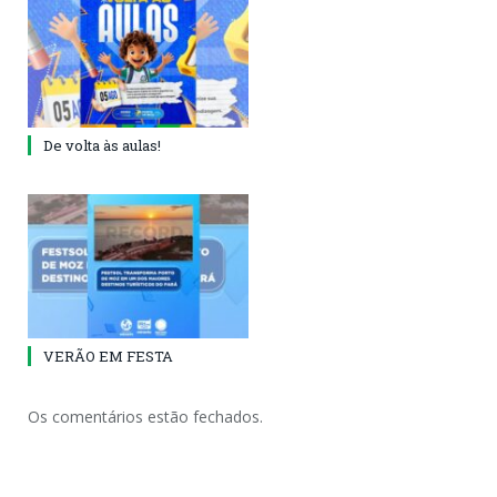
De volta às aulas!
VERÃO EM FESTA
Os comentários estão fechados.