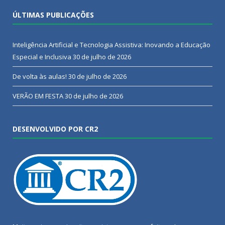
ÚLTIMAS PUBLICAÇÕES
Inteligência Artificial e Tecnologia Assistiva: Inovando a Educação
Especial e Inclusiva
30 de julho de 2026
De volta às aulas!
30 de julho de 2026
VERÃO EM FESTA
30 de julho de 2026
DESENVOLVIDO POR CR2