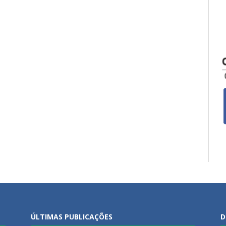
ÚLTIMAS PUBLICAÇÕES
D