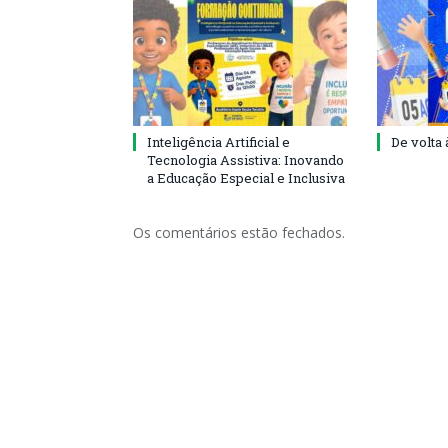
Inteligência Artificial e
De volta 
Tecnologia Assistiva: Inovando
a Educação Especial e Inclusiva
Os comentários estão fechados.