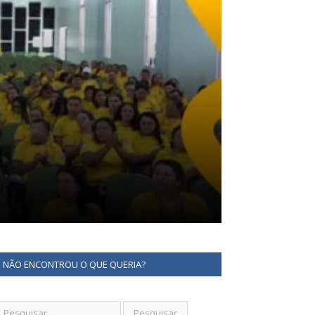
NÃO ENCONTROU O QUE QUERIA?