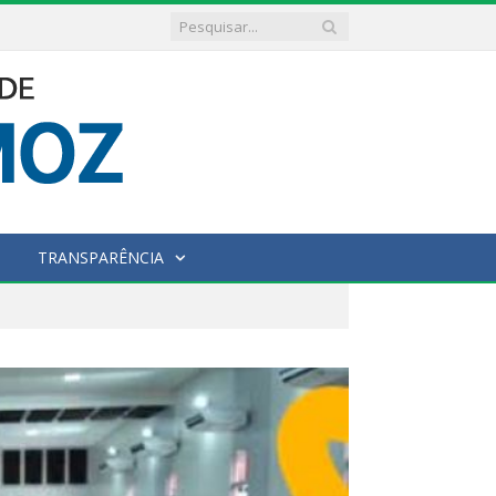
TRANSPARÊNCIA