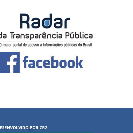
ESENVOLVIDO POR CR2