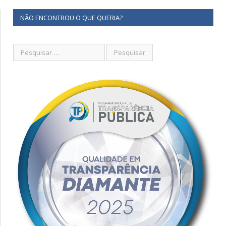
NÃO ENCONTROU O QUE QUERIA?