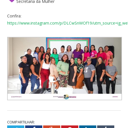
Secretaria da Mulher
Confira:
https://www.instagram.com/p/DLCwSnWOf19/utm_source=ig_we
COMPARTILHAR: