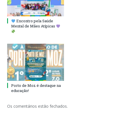
Encontro pela Saúde
Mental de Mães Atípicas
Porto de Moz é destaque na
educação!
Os comentários estão fechados.