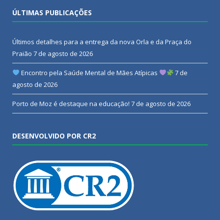
ÚLTIMAS PUBLICAÇÕES
Últimos detalhes para a entrega da nova Orla e da Praça do
Praião
7 de agosto de 2026
Encontro pela Saúde Mental de Mães Atípicas
7 de
agosto de 2026
Porto de Moz é destaque na educação!
7 de agosto de 2026
DESENVOLVIDO POR CR2