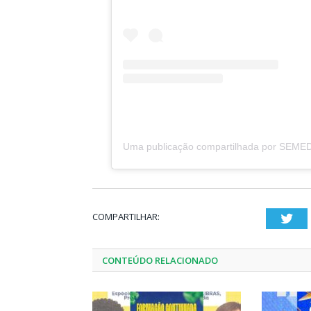
COMPARTILHAR:
Twi
CONTEÚDO RELACIONADO