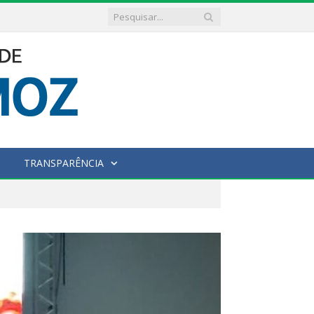
TRANSPARÊNCIA