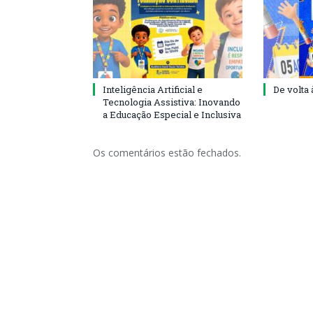
Inteligência Artificial e
De volta 
Tecnologia Assistiva: Inovando
a Educação Especial e Inclusiva
Os comentários estão fechados.