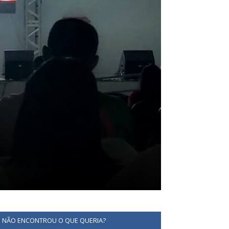
NÃO ENCONTROU O QUE QUERIA?