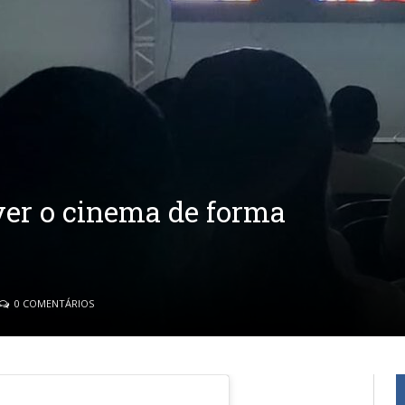
ver o cinema de forma
0 COMENTÁRIOS