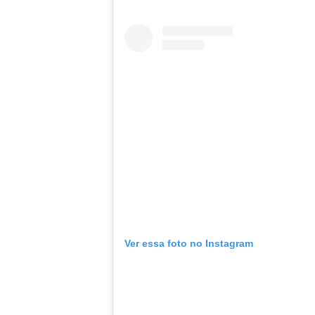
Ver essa foto no Instagram