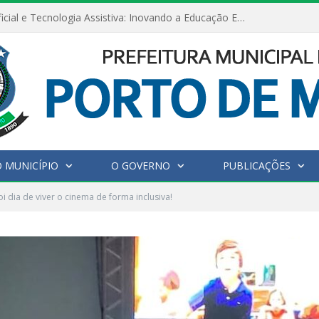
Inteligência Artificial e Tecnologia Assistiva: Inovando a Educação Especial e Inclusiva
 MUNICÍPIO
O GOVERNO
PUBLICAÇÕES
i dia de viver o cinema de forma inclusiva!