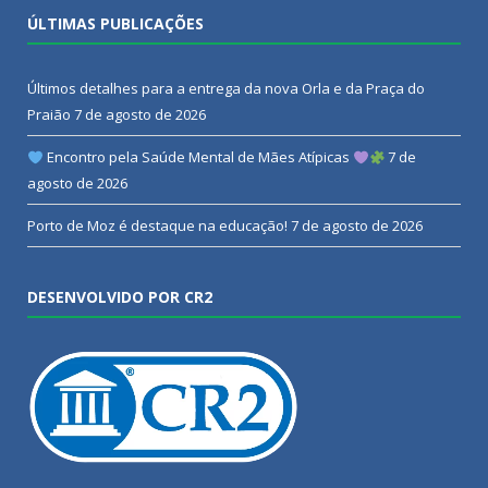
ÚLTIMAS PUBLICAÇÕES
Últimos detalhes para a entrega da nova Orla e da Praça do
Praião
7 de agosto de 2026
Encontro pela Saúde Mental de Mães Atípicas
7 de
agosto de 2026
Porto de Moz é destaque na educação!
7 de agosto de 2026
DESENVOLVIDO POR CR2