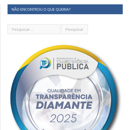
NÃO ENCONTROU O QUE QUERIA?