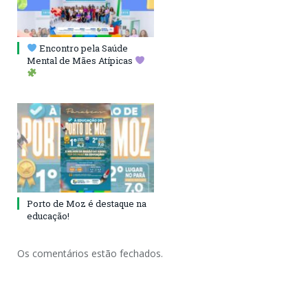
Encontro pela Saúde
Mental de Mães Atípicas
Porto de Moz é destaque na
educação!
Os comentários estão fechados.