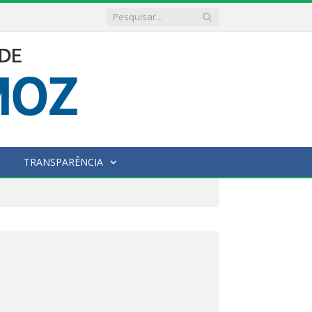
TRANSPARÊNCIA