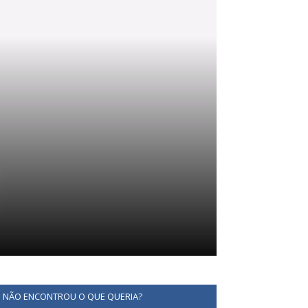
NÃO ENCONTROU O QUE QUERIA?