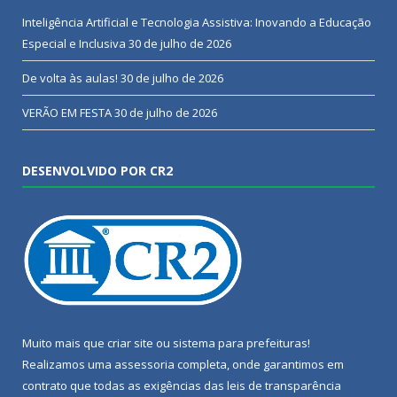
Inteligência Artificial e Tecnologia Assistiva: Inovando a Educação
Especial e Inclusiva
30 de julho de 2026
De volta às aulas!
30 de julho de 2026
VERÃO EM FESTA
30 de julho de 2026
DESENVOLVIDO POR CR2
Muito mais que
criar site
ou
sistema para prefeituras
!
Realizamos uma
assessoria
completa, onde garantimos em
contrato que todas as exigências das
leis de transparência