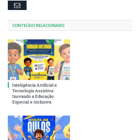
Email
CONTEÚDO RELACIONADO
Inteligência Artificial e
Tecnologia Assistiva:
Inovando a Educação
Especial e Inclusiva