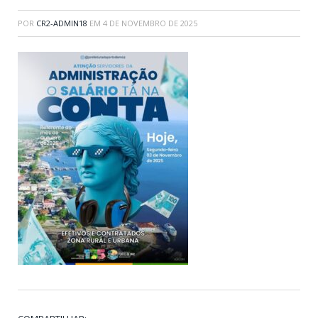
POR
CR2-ADMIN18
EM
4 DE NOVEMBRO DE 2025