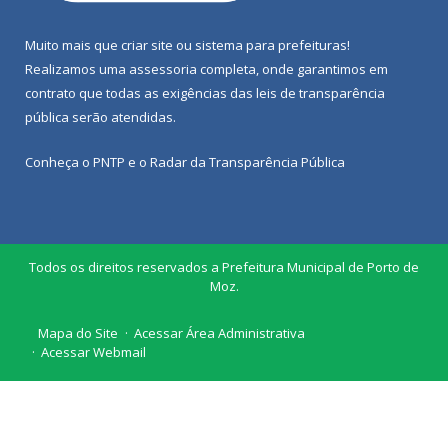
Muito mais que
criar site
ou
sistema para prefeituras
!
Realizamos uma
assessoria
completa, onde garantimos em
contrato que todas as exigências das
leis de transparência
pública
serão atendidas.
Conheça o
PNTP
e o
Radar da Transparência Pública
Todos os direitos reservados a Prefeitura Municipal de Porto de
Moz.
Mapa do Site
Acessar Área Administrativa
Acessar Webmail