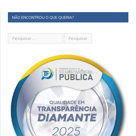
NÃO ENCONTROU O QUE QUERIA?