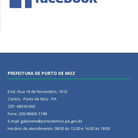
PREFEITURA DE PORTO DE MOZ
End.: Rua 19 de Novembro, 1610
Centro - Porto de Moz - PA
CEP: 68330-000
Fone: (93) 98403-1198
E-mail: gabinete@portodemoz.pa.gov.br
Horário de atendimento: 08:00 às 12:00 e 14:00 às 18:00