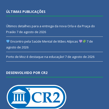
ÚLTIMAS PUBLICAÇÕES
Últimos detalhes para a entrega da nova Orla e da Praça do
Praião
7 de agosto de 2026
Encontro pela Saúde Mental de Mães Atípicas
7 de
agosto de 2026
Porto de Moz é destaque na educação!
7 de agosto de 2026
DESENVOLVIDO POR CR2