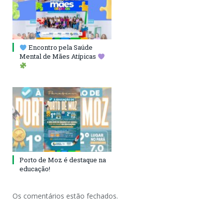
Encontro pela Saúde
Mental de Mães Atípicas
Porto de Moz é destaque na
educação!
Os comentários estão fechados.