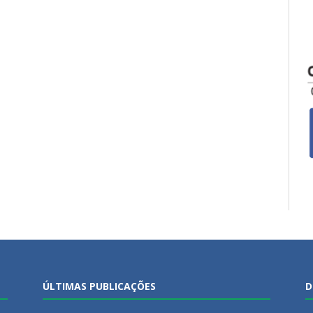
ÚLTIMAS PUBLICAÇÕES
D