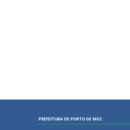
PREFEITURA DE PORTO DE MOZ