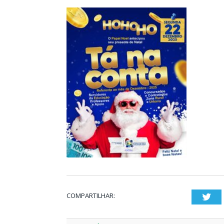
COMPARTILHAR:
Twi