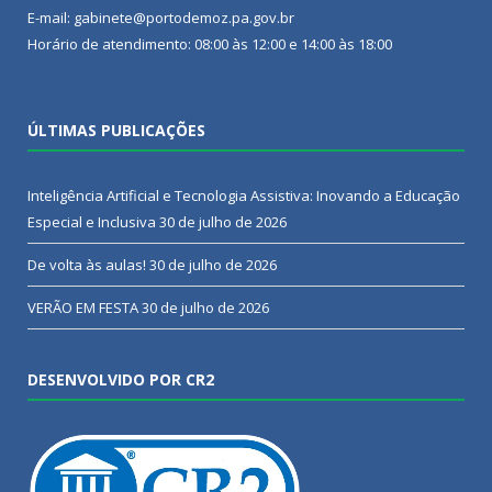
E-mail: gabinete@portodemoz.pa.gov.br
Horário de atendimento: 08:00 às 12:00 e 14:00 às 18:00
ÚLTIMAS PUBLICAÇÕES
Inteligência Artificial e Tecnologia Assistiva: Inovando a Educação
Especial e Inclusiva
30 de julho de 2026
De volta às aulas!
30 de julho de 2026
VERÃO EM FESTA
30 de julho de 2026
DESENVOLVIDO POR CR2