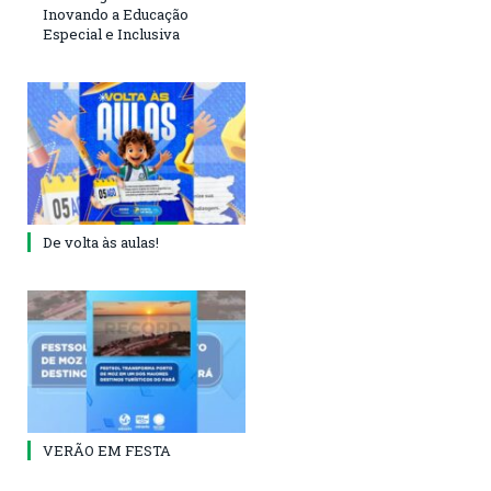
Inovando a Educação
Especial e Inclusiva
De volta às aulas!
VERÃO EM FESTA