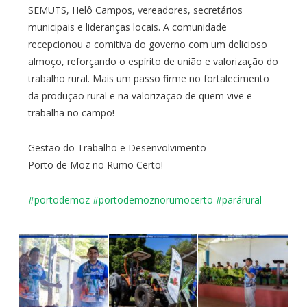
SEMUTS, Helô Campos, vereadores, secretários
municipais e lideranças locais. A comunidade
recepcionou a comitiva do governo com um delicioso
almoço, reforçando o espírito de união e valorização do
trabalho rural. Mais um passo firme no fortalecimento
da produção rural e na valorização de quem vive e
trabalha no campo!
Gestão do Trabalho e Desenvolvimento
Porto de Moz no Rumo Certo!
#portodemoz
#portodemoznorumocerto
#parárural