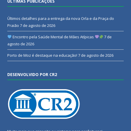
ÚLTIMAS PUBLICAÇÕES
Últimos detalhes para a entrega da nova Orla e da Praça do
Praião
7 de agosto de 2026
Encontro pela Saúde Mental de Mães Atípicas
7 de
agosto de 2026
Porto de Moz é destaque na educação!
7 de agosto de 2026
DESENVOLVIDO POR CR2