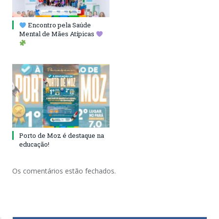
Encontro pela Saúde
Mental de Mães Atípicas
Porto de Moz é destaque na
educação!
Os comentários estão fechados.