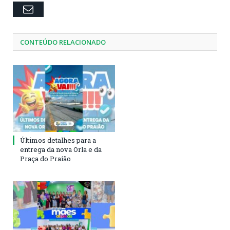
Email
CONTEÚDO RELACIONADO
Últimos detalhes para a
entrega da nova Orla e da
Praça do Praião