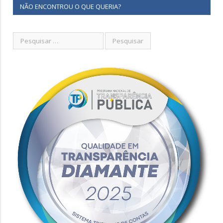
NÃO ENCONTROU O QUE QUERIA?