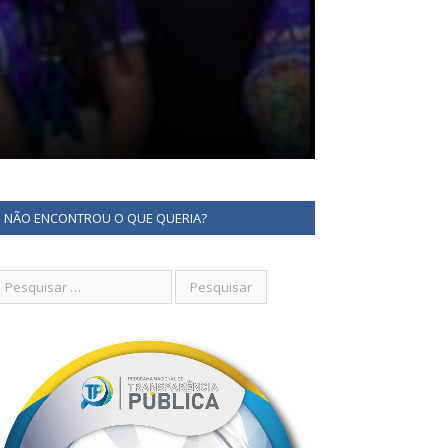
NÃO ENCONTROU O QUE QUERIA?