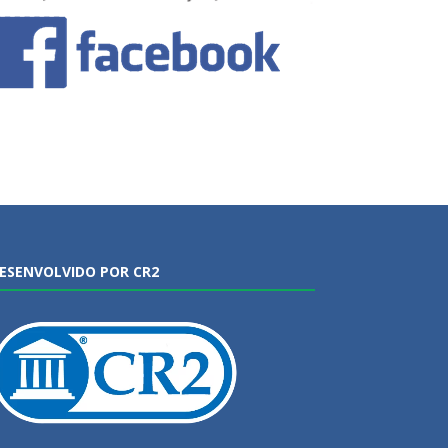
ESENVOLVIDO POR CR2