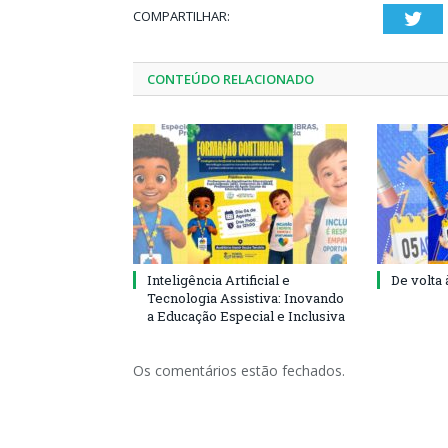
COMPARTILHAR:
Twi
CONTEÚDO RELACIONADO
Inteligência Artificial e
De volta 
Tecnologia Assistiva: Inovando
a Educação Especial e Inclusiva
Os comentários estão fechados.