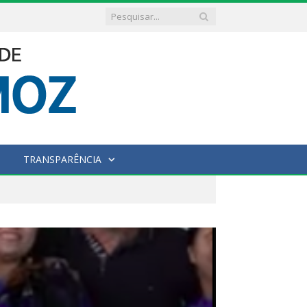
TRANSPARÊNCIA