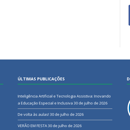
ÚLTIMAS PUBLICAÇÕES
D
Inteligência Artificial e Tecnologia Assistiva: Inovando
a Educação Especial e Inclusiva
30 de julho de 2026
De volta às aulas!
30 de julho de 2026
VERÃO EM FESTA
30 de julho de 2026