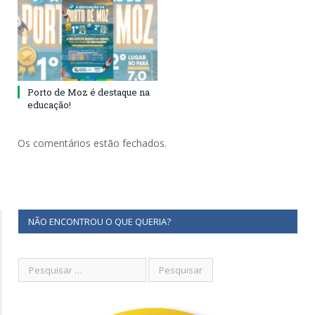
Porto de Moz é destaque na
educação!
Os comentários estão fechados.
NÃO ENCONTROU O QUE QUERIA?