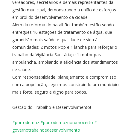
vereadores, secretários e demais representantes da
gestão municipal, demonstrando a união de esforços
em prol do desenvolvimento da cidade.
Além da reforma do batalhão, também estão sendo
entregues 16 estações de tratamento de água, que
garantirão mais saúde e qualidade de vida às
comunidades; 2 motos Pop e 1 lancha para reforçar o
trabalho da Vigilância Sanitária; e 1 motor para
ambulancha, ampliando a eficiência dos atendimentos
de saúde.
Com responsabilidade, planejamento e compromisso
com a população, seguimos construindo um município
mais forte, seguro e digno para todos.
Gestão do Trabalho e Desenvolvimento!
#portodemoz
#
portodemoznorumocerto
#
governotrabalhoedesenvolviment
o