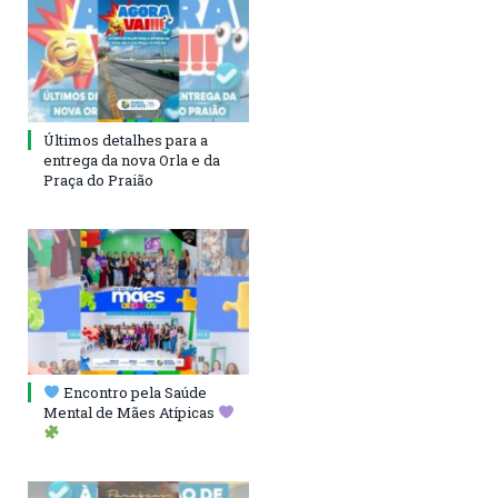
Últimos detalhes para a
entrega da nova Orla e da
Praça do Praião
Encontro pela Saúde
Mental de Mães Atípicas