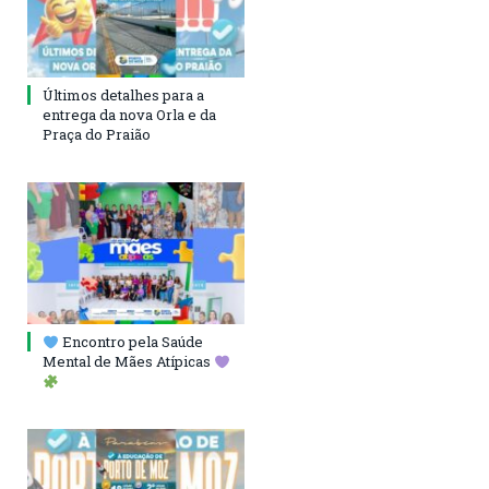
Últimos detalhes para a
entrega da nova Orla e da
Praça do Praião
Encontro pela Saúde
Mental de Mães Atípicas