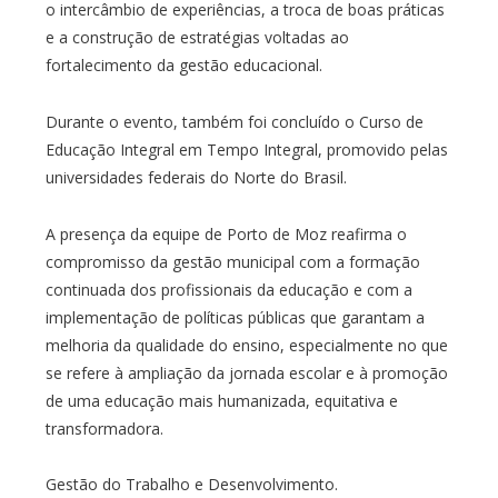
o intercâmbio de experiências, a troca de boas práticas
e a construção de estratégias voltadas ao
fortalecimento da gestão educacional.
Durante o evento, também foi concluído o Curso de
Educação Integral em Tempo Integral, promovido pelas
universidades federais do Norte do Brasil.
A presença da equipe de Porto de Moz reafirma o
compromisso da gestão municipal com a formação
continuada dos profissionais da educação e com a
implementação de políticas públicas que garantam a
melhoria da qualidade do ensino, especialmente no que
se refere à ampliação da jornada escolar e à promoção
de uma educação mais humanizada, equitativa e
transformadora.
Gestão do Trabalho e Desenvolvimento.