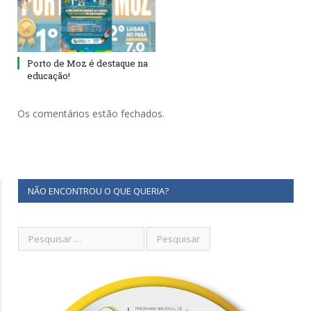
Porto de Moz é destaque na
educação!
Os comentários estão fechados.
NÃO ENCONTROU O QUE QUERIA?