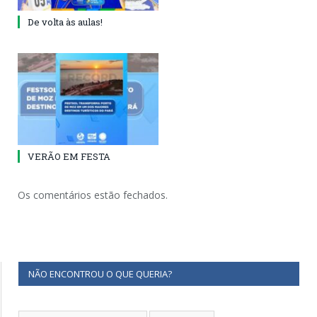
De volta às aulas!
VERÃO EM FESTA
Os comentários estão fechados.
NÃO ENCONTROU O QUE QUERIA?