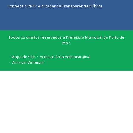
Conheça o
PNTP
e o
Radar da Transparência Pública
Todos os direitos reservados a Prefeitura Municipal de Porto de
Moz.
Mapa do Site
Acessar Área Administrativa
Acessar Webmail