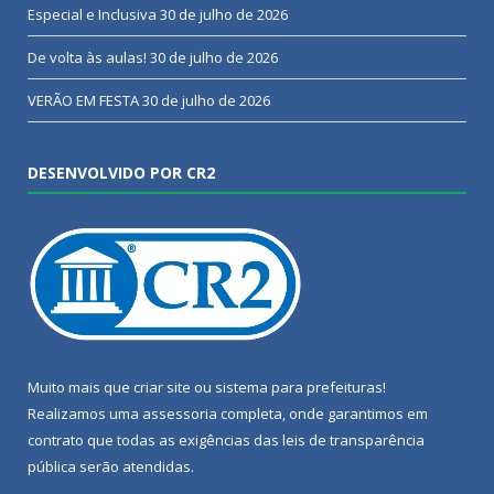
Especial e Inclusiva
30 de julho de 2026
De volta às aulas!
30 de julho de 2026
VERÃO EM FESTA
30 de julho de 2026
DESENVOLVIDO POR CR2
Muito mais que
criar site
ou
sistema para prefeituras
!
Realizamos uma
assessoria
completa, onde garantimos em
contrato que todas as exigências das
leis de transparência
pública
serão atendidas.