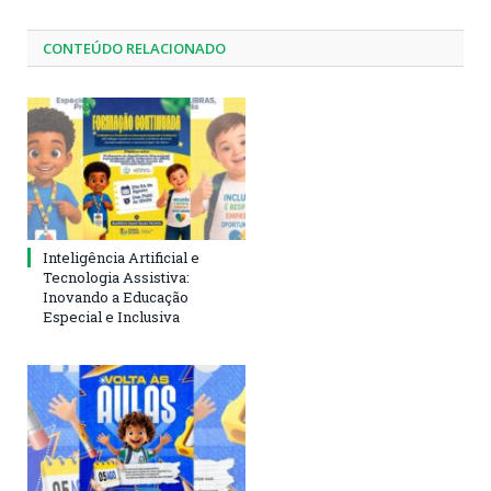
CONTEÚDO RELACIONADO
Inteligência Artificial e
Tecnologia Assistiva:
Inovando a Educação
Especial e Inclusiva