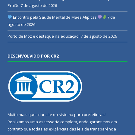
Praião
7 de agosto de 2026
Encontro pela Saúde Mental de Mães Atípicas
7 de
agosto de 2026
Porto de Moz é destaque na educação!
7 de agosto de 2026
DESENVOLVIDO POR CR2
Muito mais que
criar site
ou
sistema para prefeituras
!
Realizamos uma
assessoria
completa, onde garantimos em
contrato que todas as exigências das
leis de transparência