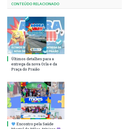
CONTEÚDO RELACIONADO
Últimos detalhes para a
entrega da nova Orla e da
Praça do Praião
Encontro pela Saúde