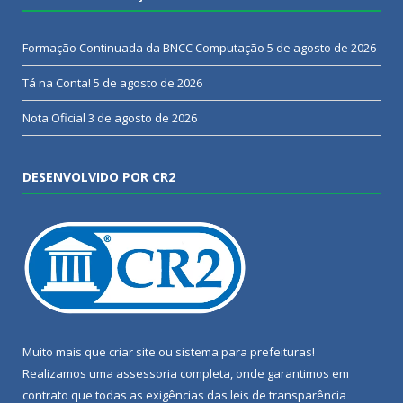
Formação Continuada da BNCC Computação
5 de agosto de 2026
Tá na Conta!
5 de agosto de 2026
Nota Oficial
3 de agosto de 2026
DESENVOLVIDO POR CR2
Muito mais que
criar site
ou
sistema para prefeituras
!
Realizamos uma
assessoria
completa, onde garantimos em
contrato que todas as exigências das
leis de transparência