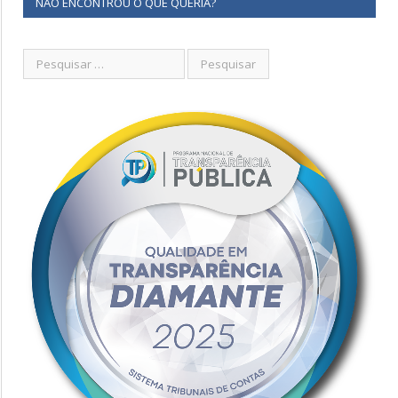
NÃO ENCONTROU O QUE QUERIA?