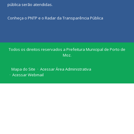
pública
serão atendidas.
Conheça o
PNTP
e o
Radar da Transparência Pública
Todos os direitos reservados a Prefeitura Municipal de Porto de
Moz.
Mapa do Site
Acessar Área Administrativa
Acessar Webmail