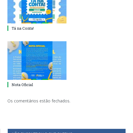
Tá na Conta!
Nota Oficial
Os comentários estão fechados.