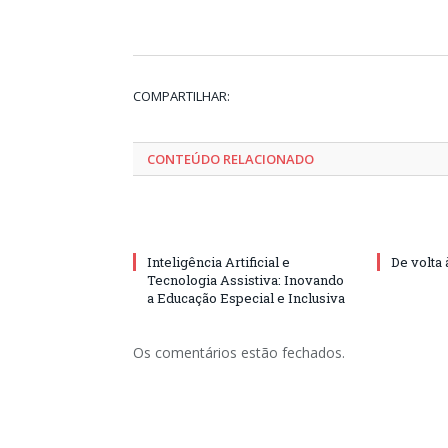
COMPARTILHAR:
CONTEÚDO RELACIONADO
Inteligência Artificial e
De volta 
Tecnologia Assistiva: Inovando
a Educação Especial e Inclusiva
Os comentários estão fechados.