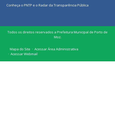
Conheça o
PNTP
e o
Radar da Transparência Pública
Todos os direitos reservados a Prefeitura Municipal de Porto de
Moz.
Mapa do Site
Acessar Área Administrativa
Acessar Webmail