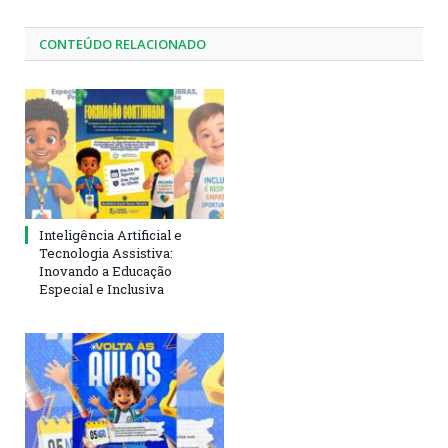
CONTEÚDO RELACIONADO
Inteligência Artificial e
Tecnologia Assistiva:
Inovando a Educação
Especial e Inclusiva