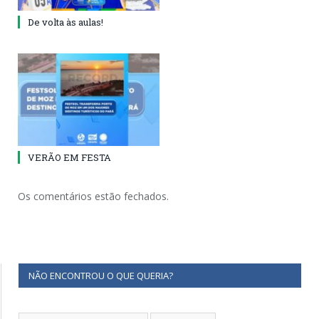
De volta às aulas!
VERÃO EM FESTA
Os comentários estão fechados.
NÃO ENCONTROU O QUE QUERIA?