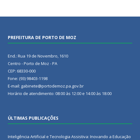
PREFEITURA DE PORTO DE MOZ
End.: Rua 19 de Novembro, 1610
Centro - Porto de Moz - PA
CEP: 68330-000
Fone: (93) 98403-1198
E-mail: gabinete@portodemoz.pa.gov.br
Horário de atendimento: 08:00 às 12:00 e 14:00 às 18:00
ÚLTIMAS PUBLICAÇÕES
Inteligência Artificial e Tecnologia Assistiva: Inovando a Educação