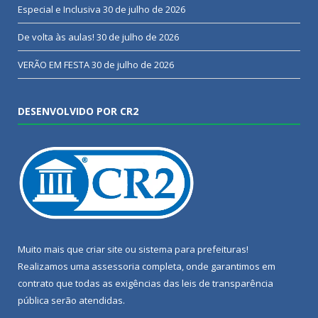
Especial e Inclusiva
30 de julho de 2026
De volta às aulas!
30 de julho de 2026
VERÃO EM FESTA
30 de julho de 2026
DESENVOLVIDO POR CR2
Muito mais que
criar site
ou
sistema para prefeituras
!
Realizamos uma
assessoria
completa, onde garantimos em
contrato que todas as exigências das
leis de transparência
pública
serão atendidas.