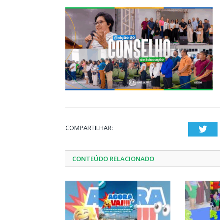
COMPARTILHAR:
Twi
CONTEÚDO RELACIONADO