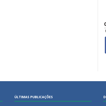
ÚLTIMAS PUBLICAÇÕES
D