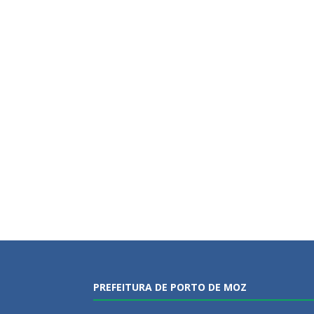
PREFEITURA DE PORTO DE MOZ