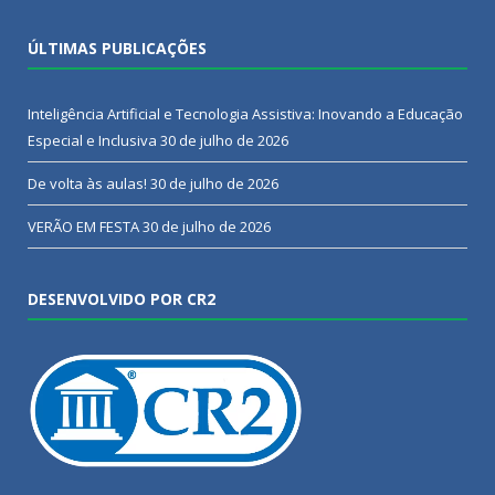
ÚLTIMAS PUBLICAÇÕES
Inteligência Artificial e Tecnologia Assistiva: Inovando a Educação
Especial e Inclusiva
30 de julho de 2026
De volta às aulas!
30 de julho de 2026
VERÃO EM FESTA
30 de julho de 2026
DESENVOLVIDO POR CR2