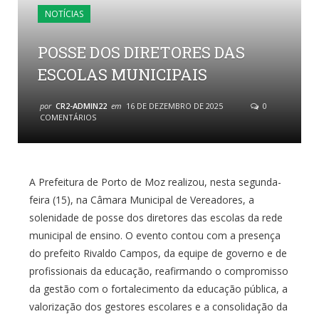
NOTÍCIAS
POSSE DOS DIRETORES DAS
ESCOLAS MUNICIPAIS
por
CR2-ADMIN22
em
16 DE DEZEMBRO DE 2025
0
COMENTÁRIOS
A Prefeitura de Porto de Moz realizou, nesta segunda-
feira (15), na Câmara Municipal de Vereadores, a
solenidade de posse dos diretores das escolas da rede
municipal de ensino. O evento contou com a presença
do prefeito Rivaldo Campos, da equipe de governo e de
profissionais da educação, reafirmando o compromisso
da gestão com o fortalecimento da educação pública, a
valorização dos gestores escolares e a consolidação da