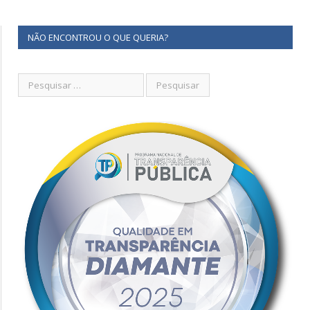
NÃO ENCONTROU O QUE QUERIA?