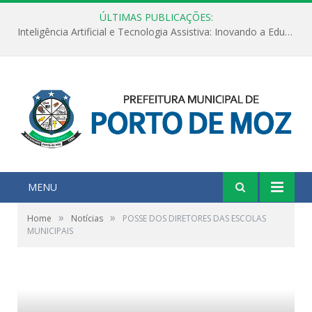
ÚLTIMAS PUBLICAÇÕES:
Inteligência Artificial e Tecnologia Assistiva: Inovando a Educação Especial e Inclusiva
MENU
»
»
Home
Notícias
POSSE DOS DIRETORES DAS ESCOLAS
MUNICIPAIS