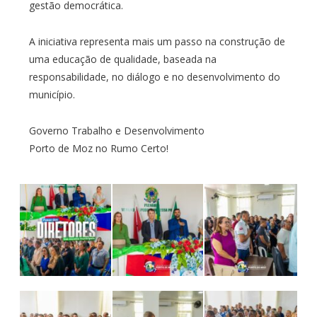
gestão democrática.
A iniciativa representa mais um passo na construção de
uma educação de qualidade, baseada na
responsabilidade, no diálogo e no desenvolvimento do
município.
Governo Trabalho e Desenvolvimento
Porto de Moz no Rumo Certo!