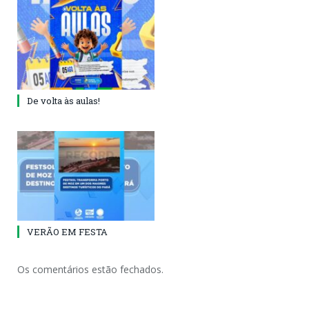
De volta às aulas!
VERÃO EM FESTA
Os comentários estão fechados.