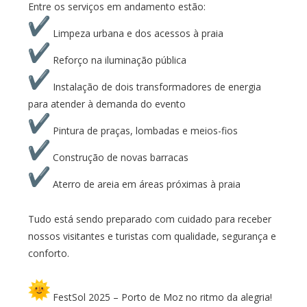
Entre os serviços em andamento estão:
Limpeza urbana e dos acessos à praia
Reforço na iluminação pública
Instalação de dois transformadores de energia
para atender à demanda do evento
Pintura de praças, lombadas e meios-fios
Construção de novas barracas
Aterro de areia em áreas próximas à praia
Tudo está sendo preparado com cuidado para receber
nossos visitantes e turistas com qualidade, segurança e
conforto.
FestSol 2025 – Porto de Moz no ritmo da alegria!