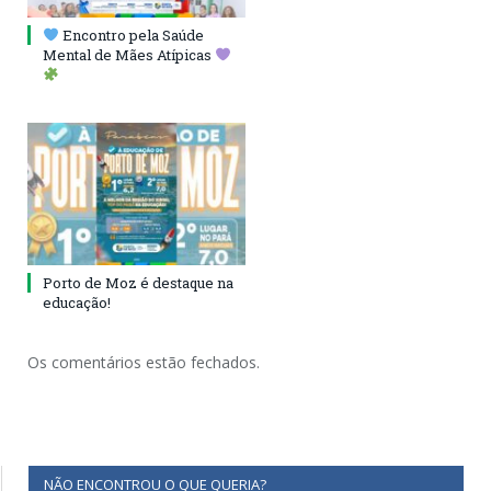
Encontro pela Saúde
Mental de Mães Atípicas
Porto de Moz é destaque na
educação!
Os comentários estão fechados.
NÃO ENCONTROU O QUE QUERIA?