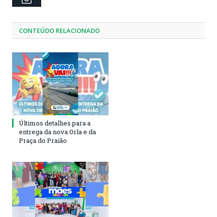
CONTEÚDO RELACIONADO
Últimos detalhes para a
entrega da nova Orla e da
Praça do Praião