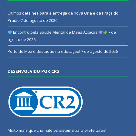
Últimos detalhes para a entrega da nova Orla e da Praça do
Praião
7 de agosto de 2026
Encontro pela Saúde Mental de Mães Atípicas
7 de
agosto de 2026
Porto de Moz é destaque na educação!
7 de agosto de 2026
DESENVOLVIDO POR CR2
Muito mais que
criar site
ou
sistema para prefeituras
!