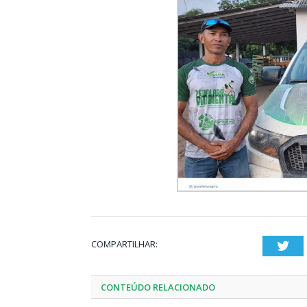
COMPARTILHAR:
Twi
CONTEÚDO RELACIONADO