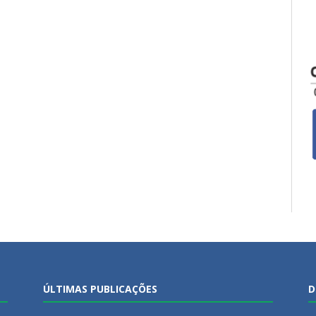
ÚLTIMAS PUBLICAÇÕES
D