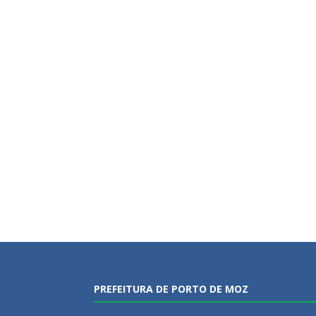
PREFEITURA DE PORTO DE MOZ