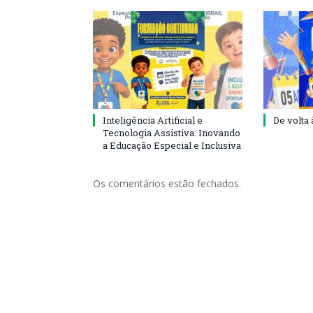
Inteligência Artificial e
De volta 
Tecnologia Assistiva: Inovando
a Educação Especial e Inclusiva
Os comentários estão fechados.