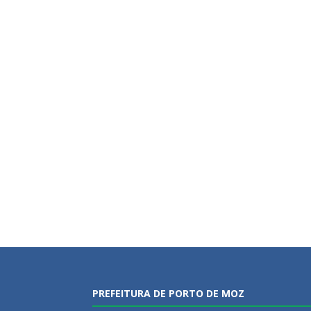
PREFEITURA DE PORTO DE MOZ