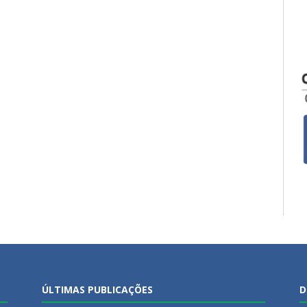
ÚLTIMAS PUBLICAÇÕES
D