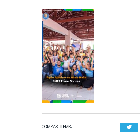
COMPARTILHAR:
Twi