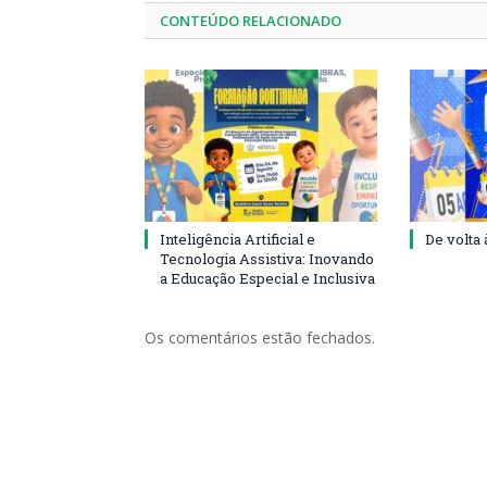
CONTEÚDO RELACIONADO
Inteligência Artificial e
De volta 
Tecnologia Assistiva: Inovando
a Educação Especial e Inclusiva
Os comentários estão fechados.