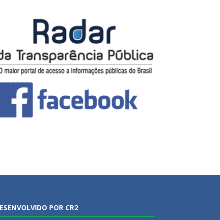
ESENVOLVIDO POR CR2