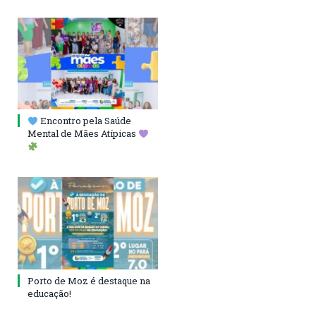
Encontro pela Saúde
Mental de Mães Atípicas
Porto de Moz é destaque na
educação!