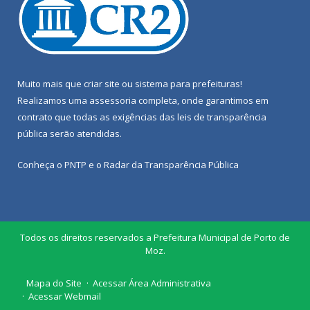
Muito mais que
criar site
ou
sistema para prefeituras
!
Realizamos uma
assessoria
completa, onde garantimos em
contrato que todas as exigências das
leis de transparência
pública
serão atendidas.
Conheça o
PNTP
e o
Radar da Transparência Pública
Todos os direitos reservados a Prefeitura Municipal de Porto de
Moz.
Mapa do Site
Acessar Área Administrativa
Acessar Webmail