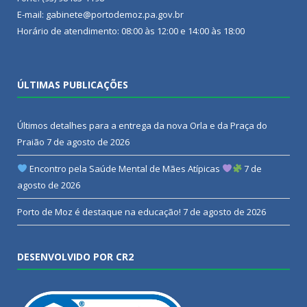
E-mail: gabinete@portodemoz.pa.gov.br
Horário de atendimento: 08:00 às 12:00 e 14:00 às 18:00
ÚLTIMAS PUBLICAÇÕES
Últimos detalhes para a entrega da nova Orla e da Praça do
Praião
7 de agosto de 2026
Encontro pela Saúde Mental de Mães Atípicas
7 de
agosto de 2026
Porto de Moz é destaque na educação!
7 de agosto de 2026
DESENVOLVIDO POR CR2