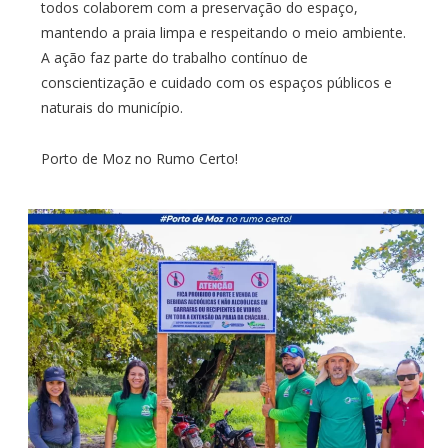
todos colaborem com a preservação do espaço,
mantendo a praia limpa e respeitando o meio ambiente.
A ação faz parte do trabalho contínuo de
conscientização e cuidado com os espaços públicos e
naturais do município.
Porto de Moz no Rumo Certo!