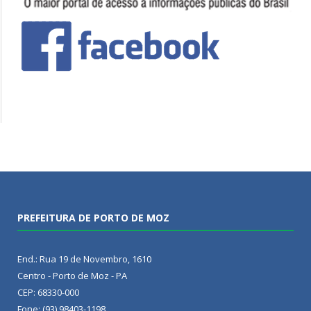
PREFEITURA DE PORTO DE MOZ
End.: Rua 19 de Novembro, 1610
Centro - Porto de Moz - PA
CEP: 68330-000
Fone: (93) 98403-1198