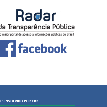
ESENVOLVIDO POR CR2