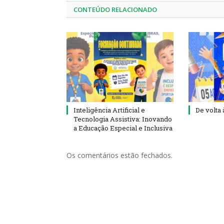
CONTEÚDO RELACIONADO
Inteligência Artificial e
De volta 
Tecnologia Assistiva: Inovando
a Educação Especial e Inclusiva
Os comentários estão fechados.