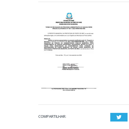
COMPARTILHAR:
Twi