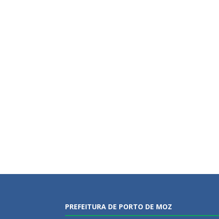
PREFEITURA DE PORTO DE MOZ