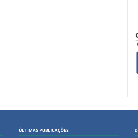
ÚLTIMAS PUBLICAÇÕES
D