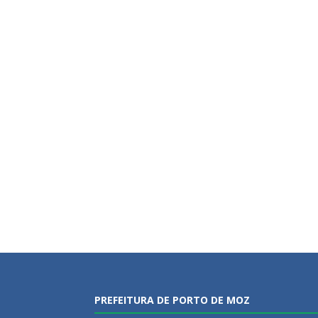
PREFEITURA DE PORTO DE MOZ