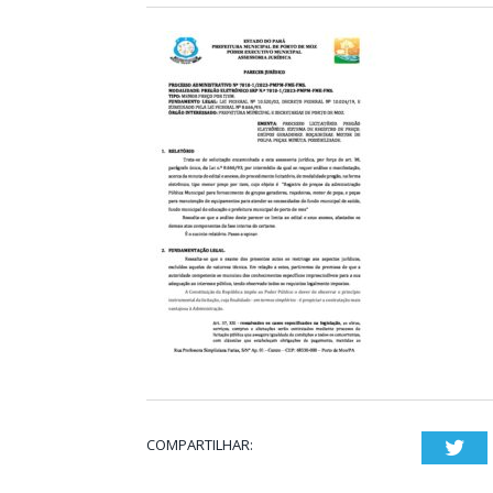
COMPARTILHAR:
Twi