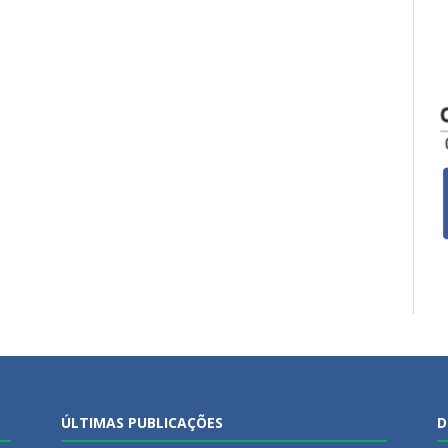
ÚLTIMAS PUBLICAÇÕES
D