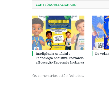
CONTEÚDO RELACIONADO
Inteligência Artificial e
De volta 
Tecnologia Assistiva: Inovando
a Educação Especial e Inclusiva
Os comentários estão fechados.