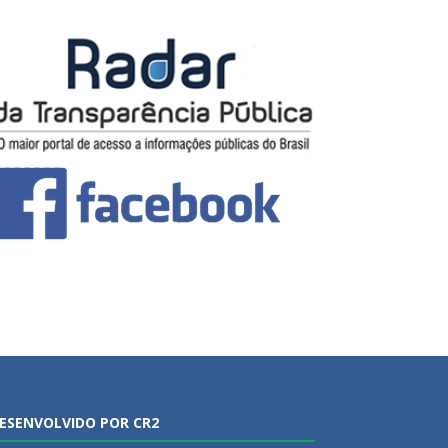
ESENVOLVIDO POR CR2