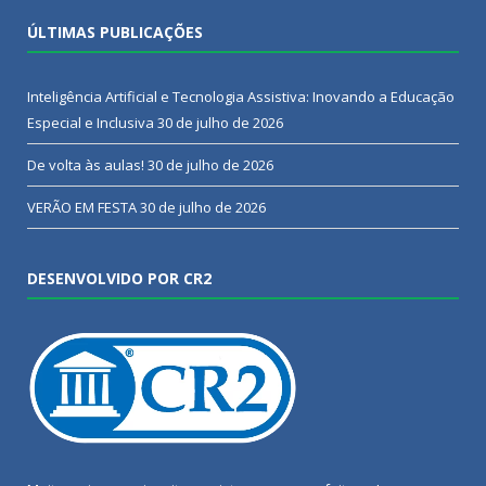
ÚLTIMAS PUBLICAÇÕES
Inteligência Artificial e Tecnologia Assistiva: Inovando a Educação
Especial e Inclusiva
30 de julho de 2026
De volta às aulas!
30 de julho de 2026
VERÃO EM FESTA
30 de julho de 2026
DESENVOLVIDO POR CR2