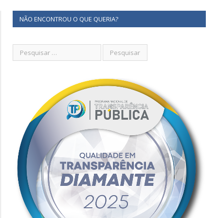
NÃO ENCONTROU O QUE QUERIA?