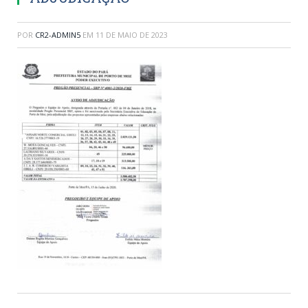
POR
CR2-ADMIN5
EM
11 DE MAIO DE 2023