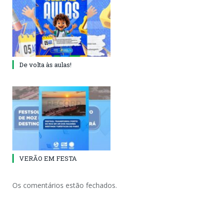
De volta às aulas!
VERÃO EM FESTA
Os comentários estão fechados.