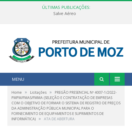
ÚLTIMAS PUBLICAÇÕES:
Salve Aéreo
MENU
»
»
Home
Licitações
PREGÃO PRESENCIAL Nº 4007-1/2022-
PMPM/FMAS/FMMA (SELEÇÃO E CONTRATAÇÃO DE EMPRESAS
COM O OBJETIVO DE FORMAR O SISTEMA DE REGISTRO DE PREÇOS
DA ADMINISTRAÇÃO PÚBLICA MUNICIPAL PARA O
FORNECIMENTO DE EQUIPAMENTOS E SUPRIMENTOS DE
»
INFORMÁTICA)
ATA DE ABERTURA