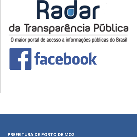
PREFEITURA DE PORTO DE MOZ