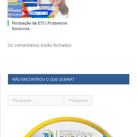
Formação da ETI | Primeiros
Socorros
Os comentários estão fechados.
NÃO ENCONTROU O QUE QUERIA?