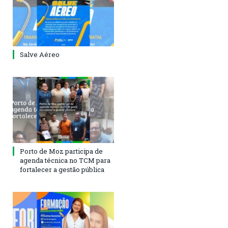
Salve Aéreo
Porto de Moz participa de
agenda técnica no TCM para
fortalecer a gestão pública