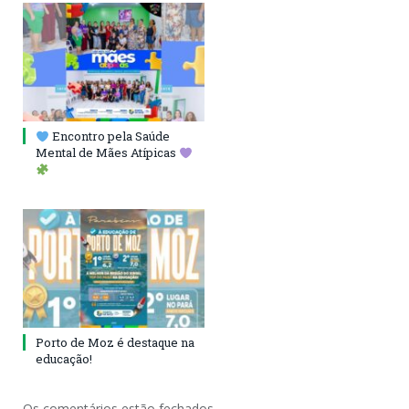
Encontro pela Saúde
Mental de Mães Atípicas
Porto de Moz é destaque na
educação!
Os comentários estão fechados.