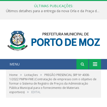
ÚLTIMAS PUBLICAÇÕES:
Últimos detalhes para a entrega da nova Orla e da Praça do Praião
MENU
»
»
Home
Licitações
PREGÃO PRESENCIAL SRP Nº 4008-
1/2022 PMPM-FME (Contratação de empresas com o objetivo de
formar o Sistema de Registro de Preços da Administração
Pública Municipal para o fornecimento de Materiais
»
esportivos)
EDITAL