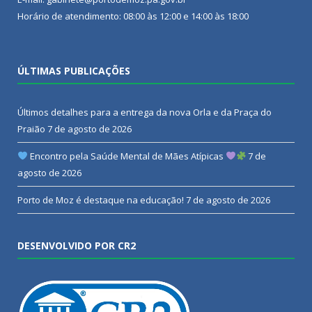
Horário de atendimento: 08:00 às 12:00 e 14:00 às 18:00
ÚLTIMAS PUBLICAÇÕES
Últimos detalhes para a entrega da nova Orla e da Praça do
Praião
7 de agosto de 2026
Encontro pela Saúde Mental de Mães Atípicas
7 de
agosto de 2026
Porto de Moz é destaque na educação!
7 de agosto de 2026
DESENVOLVIDO POR CR2