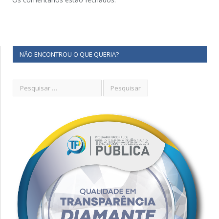
NÃO ENCONTROU O QUE QUERIA?