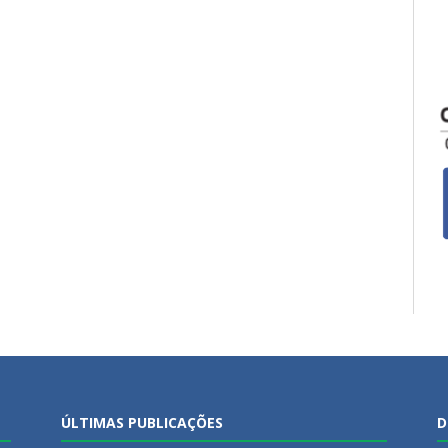
ÚLTIMAS PUBLICAÇÕES
D