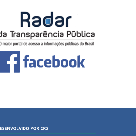
ESENVOLVIDO POR CR2