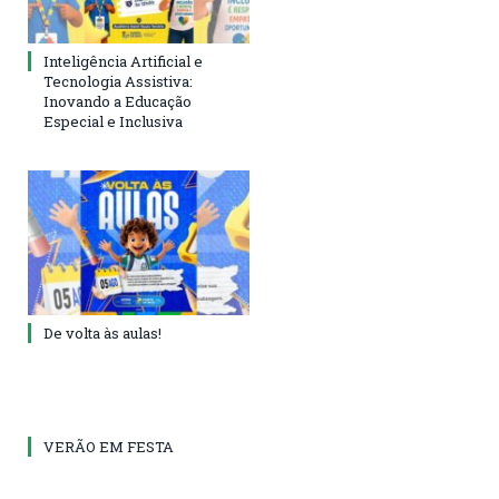
Inteligência Artificial e
Tecnologia Assistiva:
Inovando a Educação
Especial e Inclusiva
De volta às aulas!
VERÃO EM FESTA