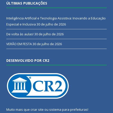
ÚLTIMAS PUBLICAÇÕES
Inteligência Artificial e Tecnologia Assistiva: Inovando a Educação
Especial e Inclusiva
30 de julho de 2026
De volta às aulas!
30 de julho de 2026
VERÃO EM FESTA
30 de julho de 2026
DESENVOLVIDO POR CR2
Muito mais que
criar site
ou
sistema para prefeituras
!