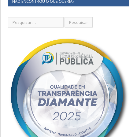
NÃO ENCONTROU O QUE QUERIA?