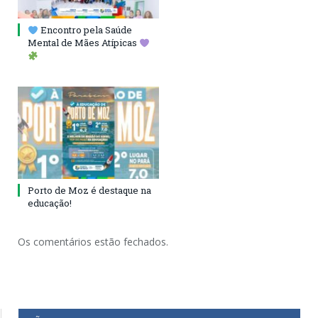
Encontro pela Saúde
Mental de Mães Atípicas
Porto de Moz é destaque na
educação!
Os comentários estão fechados.