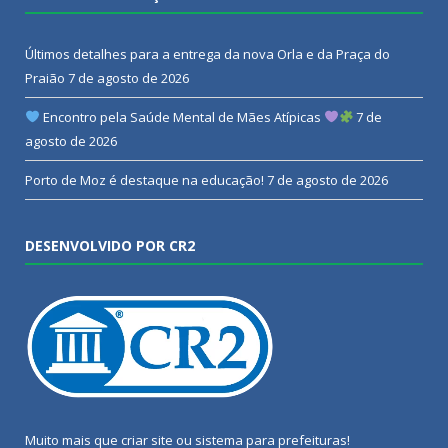
Últimos detalhes para a entrega da nova Orla e da Praça do
Praião
7 de agosto de 2026
Encontro pela Saúde Mental de Mães Atípicas
7 de
agosto de 2026
Porto de Moz é destaque na educação!
7 de agosto de 2026
DESENVOLVIDO POR CR2
Muito mais que
criar site
ou
sistema para prefeituras
!