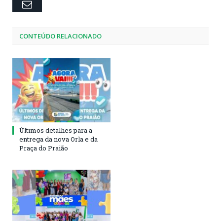
Email
CONTEÚDO RELACIONADO
Últimos detalhes para a
entrega da nova Orla e da
Praça do Praião