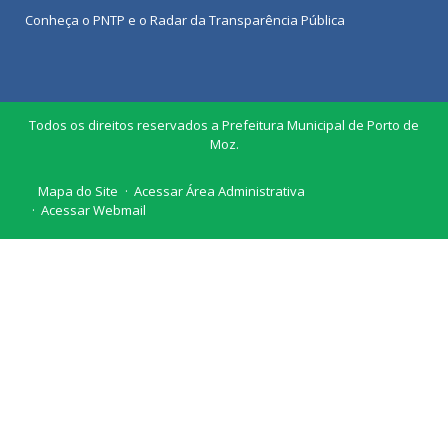
Conheça o
PNTP
e o
Radar da Transparência Pública
Todos os direitos reservados a Prefeitura Municipal de Porto de
Moz.
Mapa do Site
Acessar Área Administrativa
Acessar Webmail