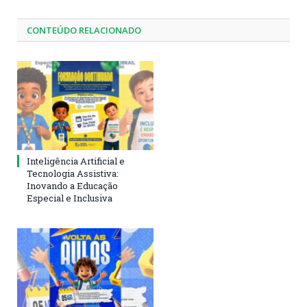
CONTEÚDO RELACIONADO
Inteligência Artificial e
Tecnologia Assistiva:
Inovando a Educação
Especial e Inclusiva