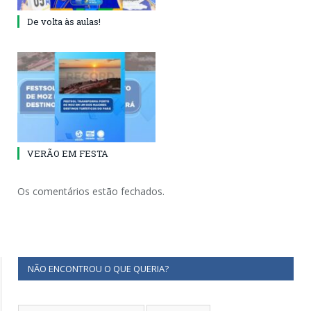
De volta às aulas!
VERÃO EM FESTA
Os comentários estão fechados.
NÃO ENCONTROU O QUE QUERIA?