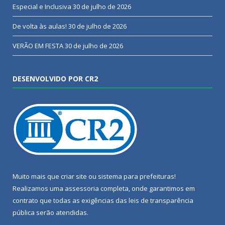
Especial e Inclusiva
30 de julho de 2026
De volta às aulas!
30 de julho de 2026
VERÃO EM FESTA
30 de julho de 2026
DESENVOLVIDO POR CR2
Muito mais que
criar site
ou
sistema para prefeituras
!
Realizamos uma
assessoria
completa, onde garantimos em
contrato que todas as exigências das
leis de transparência
pública
serão atendidas.