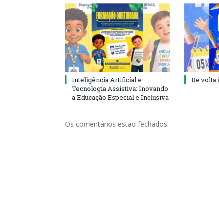
Inteligência Artificial e
De volta 
Tecnologia Assistiva: Inovando
a Educação Especial e Inclusiva
Os comentários estão fechados.