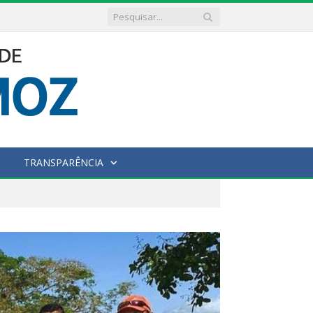
TRANSPARÊNCIA