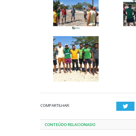
COMPARTILHAR:
Twi
CONTEÚDO RELACIONADO