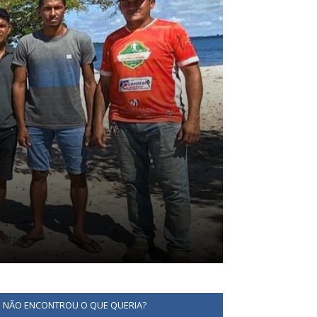
NÃO ENCONTROU O QUE QUERIA?