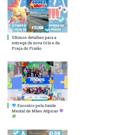
Últimos detalhes para a
entrega da nova Orla e da
Praça do Praião
Encontro pela Saúde
Mental de Mães Atípicas