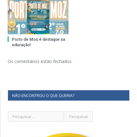
Porto de Moz é destaque na
educação!
Os comentários estão fechados.
NÃO ENCONTROU O QUE QUERIA?